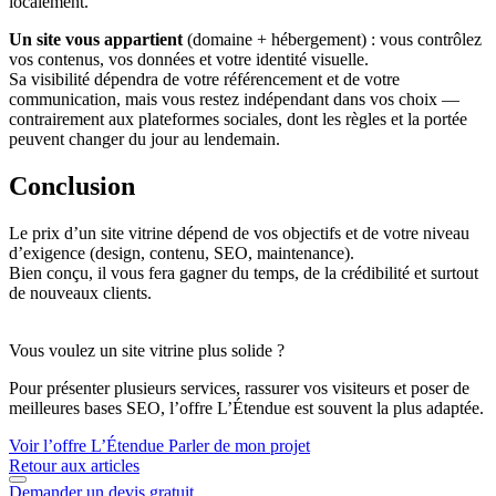
localement.
Un site vous appartient
(domaine + hébergement) : vous contrôlez
vos contenus, vos données et votre identité visuelle.
Sa visibilité dépendra de votre référencement et de votre
communication, mais vous restez indépendant dans vos choix —
contrairement aux plateformes sociales, dont les règles et la portée
peuvent changer du jour au lendemain.
Conclusion
Le prix d’un site vitrine dépend de vos objectifs et de votre niveau
d’exigence (design, contenu, SEO, maintenance).
Bien conçu, il vous fera gagner du temps, de la crédibilité et surtout
de nouveaux clients.
Vous voulez un site vitrine plus solide ?
Pour présenter plusieurs services, rassurer vos visiteurs et poser de
meilleures bases SEO, l’offre L’Étendue est souvent la plus adaptée.
Voir l’offre L’Étendue
Parler de mon projet
Retour aux articles
Demander un devis gratuit