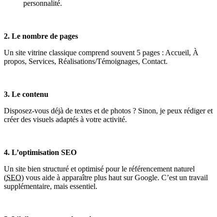
personnalité.
2. Le nombre de pages
Un site vitrine classique comprend souvent 5 pages : Accueil, À
propos, Services, Réalisations/Témoignages, Contact.
3. Le contenu
Disposez-vous déjà de textes et de photos ? Sinon, je peux rédiger et
créer des visuels adaptés à votre activité.
4. L’optimisation SEO
Un site bien structuré et optimisé pour le référencement naturel
(
SEO
) vous aide à apparaître plus haut sur Google. C’est un travail
supplémentaire, mais essentiel.