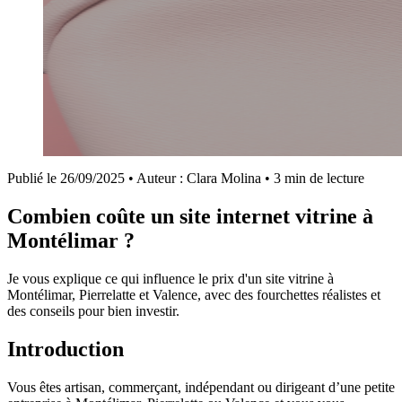
Publié le
26/09/2025
•
Auteur :
Clara Molina
•
3 min de lecture
Combien coûte un site internet vitrine à
Montélimar ?
Je vous explique ce qui influence le prix d'un site vitrine à
Montélimar, Pierrelatte et Valence, avec des fourchettes réalistes et
des conseils pour bien investir.
Introduction
Vous êtes artisan, commerçant, indépendant ou dirigeant d’une petite