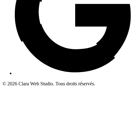
© 2026 Clara Web Studio. Tous droits réservés.