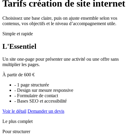
Tarifs création de site internet
Choisissez une base claire, puis on ajuste ensemble selon vos
contenus, vos objectifs et le niveau d’accompagnement utile.
Simple et rapide
L'Essentiel
Un site one-page pour présenter une activité ou une offre sans
multiplier les pages.
À partir de 600 €
- 1 page structurée
- Design sur mesure responsive
- Formulaire de contact
- Bases SEO et accessibilité
Voir le détail
Demander un devis
Le plus complet
Pour structurer