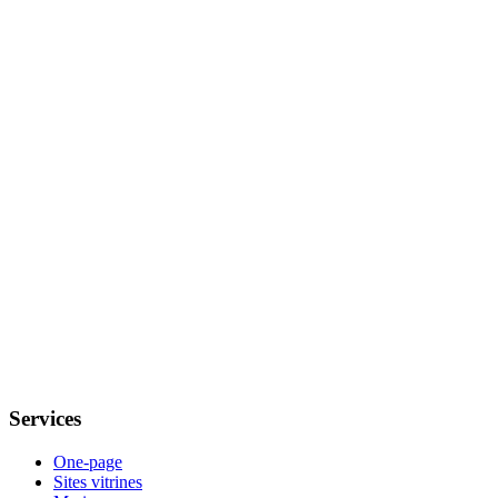
Services
One-page
Sites vitrines