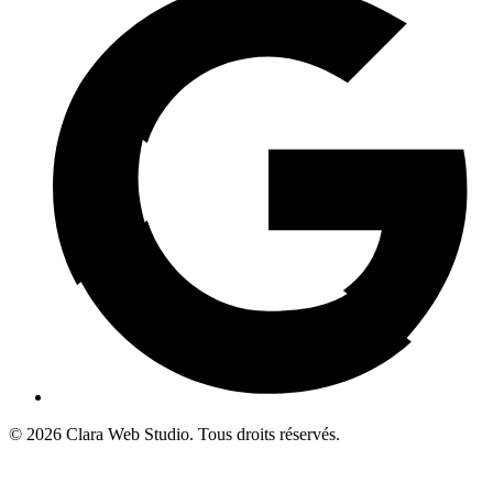
© 2026 Clara Web Studio. Tous droits réservés.