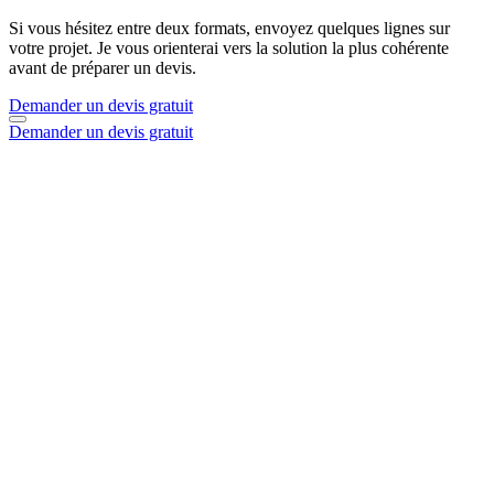
Si vous hésitez entre deux formats, envoyez quelques lignes sur
votre projet. Je vous orienterai vers la solution la plus cohérente
avant de préparer un devis.
Demander un devis gratuit
Demander un devis gratuit