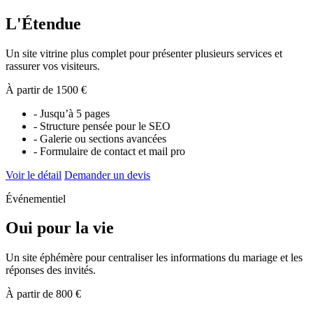
L'Étendue
Un site vitrine plus complet pour présenter plusieurs services et
rassurer vos visiteurs.
À partir de 1500 €
- Jusqu’à 5 pages
- Structure pensée pour le SEO
- Galerie ou sections avancées
- Formulaire de contact et mail pro
Voir le détail
Demander un devis
Événementiel
Oui pour la vie
Un site éphémère pour centraliser les informations du mariage et les
réponses des invités.
À partir de 800 €