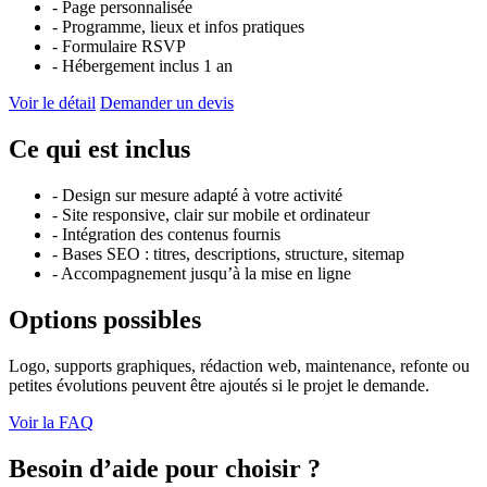
- Page personnalisée
- Programme, lieux et infos pratiques
- Formulaire RSVP
- Hébergement inclus 1 an
Voir le détail
Demander un devis
Ce qui est inclus
- Design sur mesure adapté à votre activité
- Site responsive, clair sur mobile et ordinateur
- Intégration des contenus fournis
- Bases SEO : titres, descriptions, structure, sitemap
- Accompagnement jusqu’à la mise en ligne
Options possibles
Logo, supports graphiques, rédaction web, maintenance, refonte ou
petites évolutions peuvent être ajoutés si le projet le demande.
Voir la FAQ
Besoin d’aide pour choisir ?